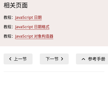
相关页面
教程：
JavaScript 日期
教程：
JavaScript 日期格式
教程：
JavaScript 对象构造器