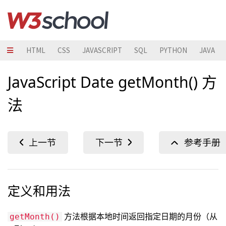
HTML
CSS
JAVASCRIPT
SQL
PYTHON
JAVA
JavaScript Date getMonth() 方
法
定义和用法
方法根据本地时间返回指定日期的月份（从
getMonth()