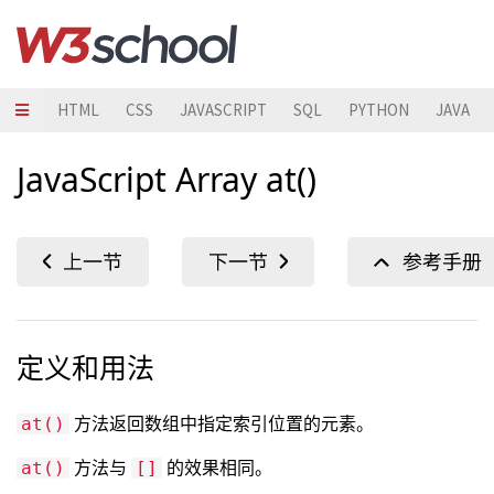
HTML
CSS
JAVASCRIPT
SQL
PYTHON
JAVA
JavaScript Array at()
定义和用法
方法返回数组中指定索引位置的元素。
at()
方法与
的效果相同。
at()
[]