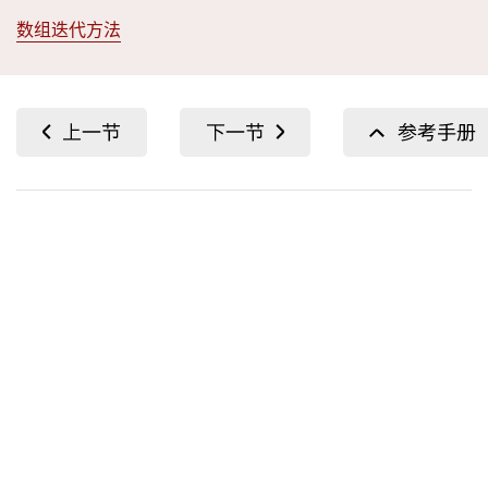
数组迭代方法