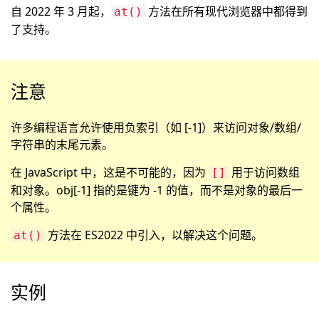
自 2022 年 3 月起，
方法在所有现代浏览器中都得到
at()
了支持。
注意
许多编程语言允许使用负索引（如 [-1]）来访问对象/数组/
字符串的末尾元素。
在 JavaScript 中，这是不可能的，因为
用于访问数组
[]
和对象。obj[-1] 指的是键为 -1 的值，而不是对象的最后一
个属性。
方法在 ES2022 中引入，以解决这个问题。
at()
实例