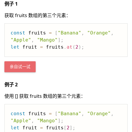
例子 1
获取 fruits 数组的第三个元素：
const
 fruits 
=
[
"Banana"
,
"Orange"
,
"Apple"
,
"Mango"
]
;
let
 fruit 
=
 fruits
.
at
(
2
)
;
亲自试一试
例子 2
使用 [] 获取 fruits 数组的第三个元素：
const
 fruits 
=
[
"Banana"
,
"Orange"
,
"Apple"
,
"Mango"
]
;
let
 fruit 
=
 fruits
[
2
]
;