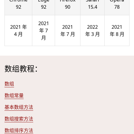
92
92
90
15.4
78
2021
2021 年
2021
2022
2021
年 7
4 月
年 7 月
年 3 月
年 8 月
月
数组教程：
数组
数组常量
基本数组方法
数组搜索方法
数组排序方法