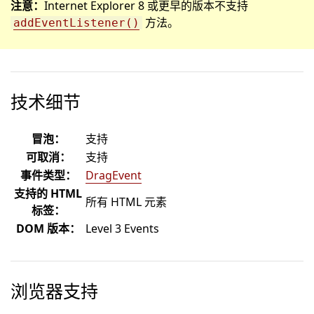
注意：
Internet Explorer 8 或更早的版本不支持
方法。
addEventListener()
技术细节
冒泡：
支持
可取消：
支持
事件类型：
DragEvent
支持的 HTML
所有 HTML 元素
标签：
DOM 版本：
Level 3 Events
浏览器支持