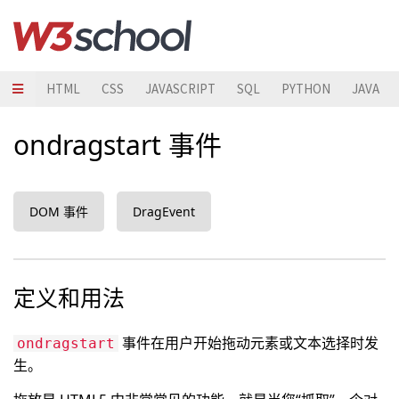
HTML
CSS
JAVASCRIPT
SQL
PYTHON
JAVA
ondragstart 事件
DOM 事件
DragEvent
定义和用法
事件在用户开始拖动元素或文本选择时发
ondragstart
生。