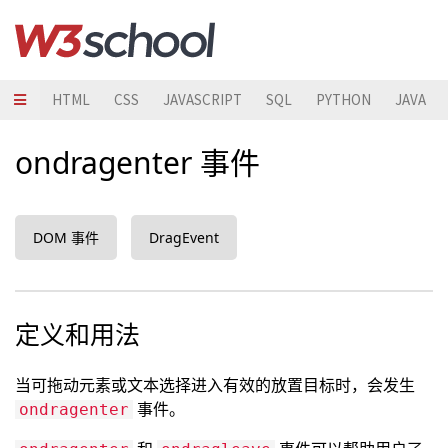
HTML
CSS
JAVASCRIPT
SQL
PYTHON
JAVA
ondragenter 事件
DOM 事件
DragEvent
定义和用法
当可拖动元素或文本选择进入有效的放置目标时，会发生
事件。
ondragenter