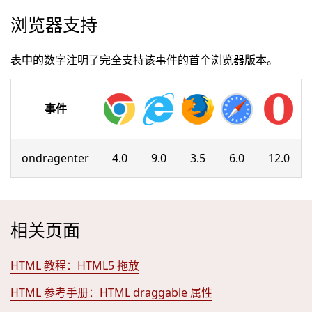
浏览器支持
表中的数字注明了完全支持该事件的首个浏览器版本。
事件
ondragenter
4.0
9.0
3.5
6.0
12.0
相关页面
HTML 教程：HTML5 拖放
HTML 参考手册：HTML draggable 属性