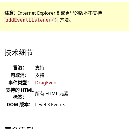
注意：
Internet Explorer 8 或更早的版本不支持
方法。
addEventListener()
技术细节
冒泡：
支持
可取消：
支持
事件类型：
DragEvent
支持的 HTML
所有 HTML 元素
标签：
DOM 版本：
Level 3 Events