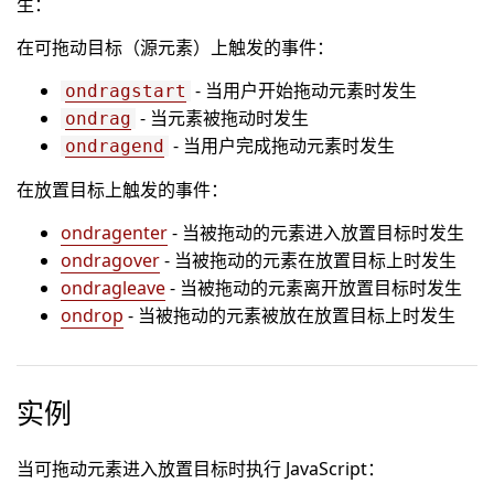
生：
在可拖动目标（源元素）上触发的事件：
- 当用户开始拖动元素时发生
ondragstart
- 当元素被拖动时发生
ondrag
- 当用户完成拖动元素时发生
ondragend
在放置目标上触发的事件：
ondragenter
- 当被拖动的元素进入放置目标时发生
ondragover
- 当被拖动的元素在放置目标上时发生
ondragleave
- 当被拖动的元素离开放置目标时发生
ondrop
- 当被拖动的元素被放在放置目标上时发生
实例
当可拖动元素进入放置目标时执行 JavaScript：