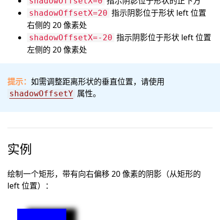
指示阴影位于形状的正下方
shadowOffsetX=0
指示阴影位于形状 left 位置
shadowOffsetX=20
右侧的 20 像素处
指示阴影位于形状 left 位置
shadowOffsetX=-20
左侧的 20 像素处
提示：
如需调整距离形状的垂直位置，请使用
属性。
shadowOffsetY
实例
绘制一个矩形，带有向右偏移 20 像素的阴影（从矩形的
left 位置）：