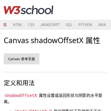
HTML
CSS
JAVASCRIPT
SQL
PYTHON
JAVA
Canvas shadowOffsetX 属性
Canvas 参考手册
定义和用法
属性设置或返回形状与阴影的水平距
shadowOffsetX
离。