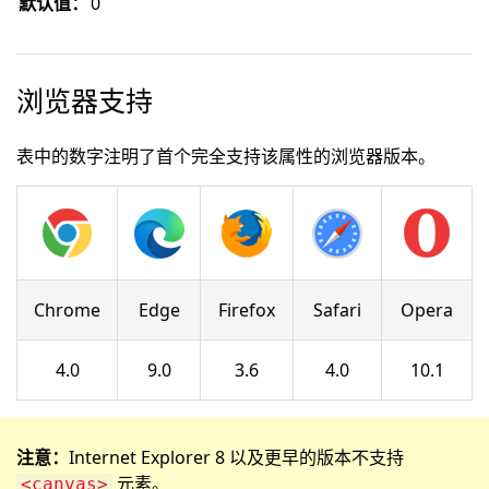
默认值：
0
浏览器支持
表中的数字注明了首个完全支持该属性的浏览器版本。
Chrome
Edge
Firefox
Safari
Opera
4.0
9.0
3.6
4.0
10.1
注意：
Internet Explorer 8 以及更早的版本不支持
元素。
<canvas>