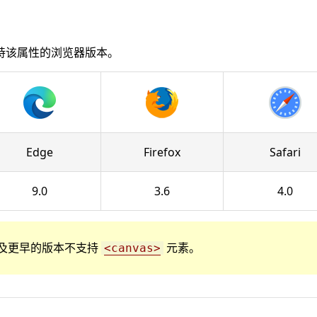
持该属性的浏览器版本。
Edge
Firefox
Safari
9.0
3.6
4.0
r 8 以及更早的版本不支持
元素。
<canvas>