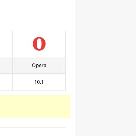
Opera
10.1