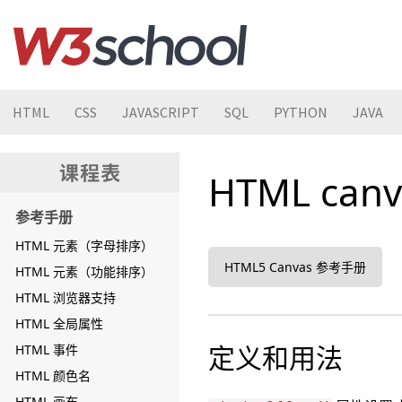
HTML
CSS
JAVASCRIPT
SQL
PYTHON
JAVA
HTML canv
参考手册
HTML 元素（字母排序）
HTML5 Canvas 参考手册
HTML 元素（功能排序）
HTML 浏览器支持
HTML 全局属性
定义和用法
HTML 事件
HTML 颜色名
HTML 画布