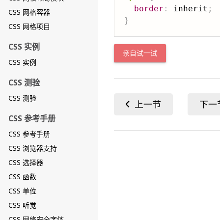
border
:
 inherit
;
CSS 网格容器
}
CSS 网格项目
CSS 实例
亲自试一试
CSS 实例
CSS 测验
CSS 测验
CSS 参考手册
CSS 参考手册
CSS 浏览器支持
CSS 选择器
CSS 函数
CSS 单位
CSS 听觉
CSS 网络安全字体