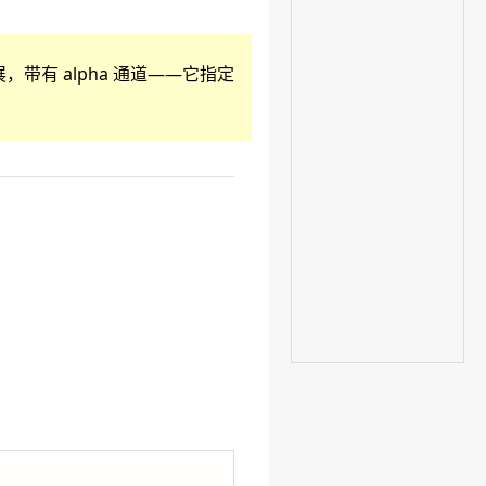
展，带有 alpha 通道——它指定