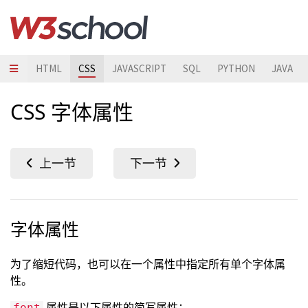
HTML
CSS
JAVASCRIPT
SQL
PYTHON
JAVA
CSS 字体属性
字体属性
为了缩短代码，也可以在一个属性中指定所有单个字体属
性。
属性是以下属性的简写属性：
font