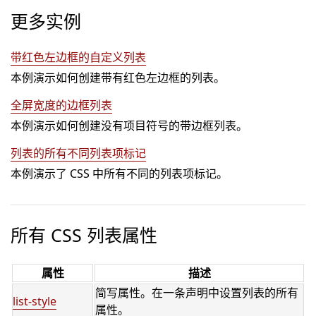
更多实例
带红色左边框的自定义列表
本例演示如何创建带有红色左边框的列表。
全屏宽度的边框列表
本例演示如何创建没有项目符号的带边框列表。
列表的所有不同列表项标记
本例演示了 CSS 中所有不同的列表项标记。
所有 CSS 列表属性
属性
描述
简写属性。在一条声明中设置列表的所有
list-style
属性。