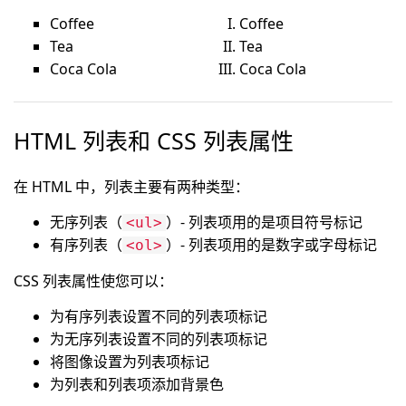
Coffee
Coffee
Tea
Tea
Coca Cola
Coca Cola
HTML 列表和 CSS 列表属性
在 HTML 中，列表主要有两种类型：
无序列表（
）- 列表项用的是项目符号标记
<ul>
有序列表（
）- 列表项用的是数字或字母标记
<ol>
CSS 列表属性使您可以：
为有序列表设置不同的列表项标记
为无序列表设置不同的列表项标记
将图像设置为列表项标记
为列表和列表项添加背景色