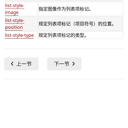
list-style-
指定图像作为列表项标记。
image
list-style-
规定列表项标记（项目符号）的位置。
position
list-style-type
规定列表项标记的类型。