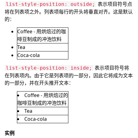
表示项目符号点
list-style-position: outside;
将在列表项之外。列表项每行的开头将垂直对齐。这是默认
的：
Coffee - 用烘焙过的咖
啡豆制成的冲泡饮料
Tea
Coca-cola
表示项目符号将
list-style-position: inside;
在列表项内。由于它是列表项的一部分，因此它将成为文本
的一部分，并在开头推开文本：
Coffee - 用烘焙过的
咖啡豆制成的冲泡饮料
Tea
Coca-cola
实例