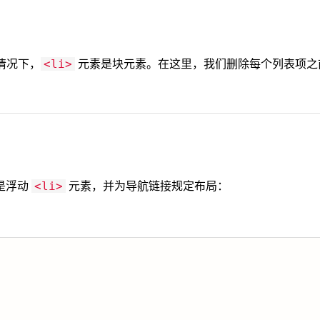
情况下，
元素是块元素。在这里，我们删除每个列表项之
<li>
是浮动
元素，并为导航链接规定布局：
<li>