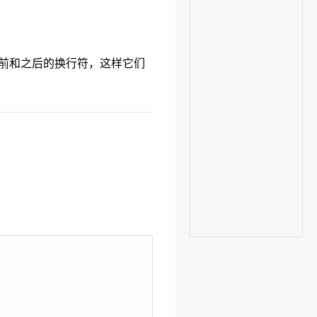
前和之后的换行符，这样它们