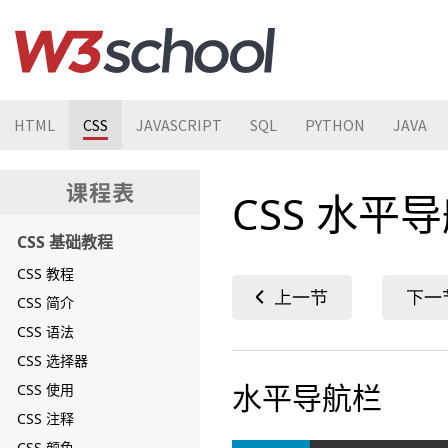
HTML
CSS
JAVASCRIPT
SQL
PYTHON
JAVA
CSS 水平
CSS 基础教程
CSS 教程
CSS 简介
CSS 语法
CSS 选择器
水平导航栏
CSS 使用
CSS 注释
CSS 颜色