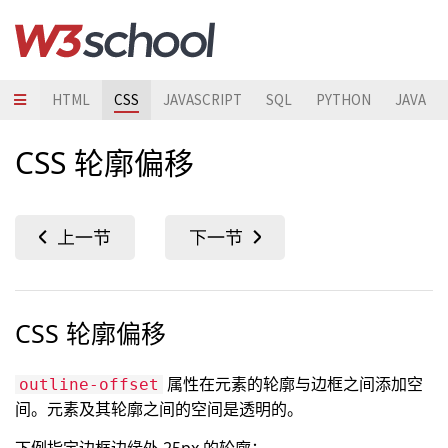
HTML
CSS
JAVASCRIPT
SQL
PYTHON
JAVA
CSS 轮廓偏移
CSS 轮廓偏移
属性在元素的轮廓与边框之间添加空
outline-offset
间。元素及其轮廓之间的空间是透明的。