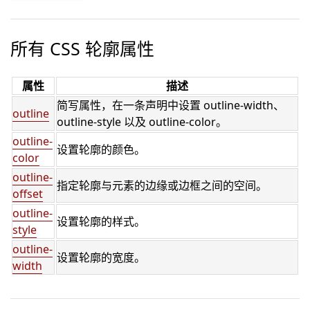
所有 CSS 轮廓属性
属性
描述
简写属性，在一条声明中设置 outline-width、
outline
outline-style 以及 outline-color。
outline-
设置轮廓的颜色。
color
outline-
指定轮廓与元素的边缘或边框之间的空间。
offset
outline-
设置轮廓的样式。
style
outline-
设置轮廓的宽度。
width