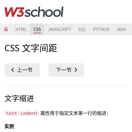
HTML
CSS
JAVASCRIPT
SQL
PYTHON
JAVA
CSS 文字间距
文字缩进
属性用于指定文本第一行的缩进：
text-indent
实例