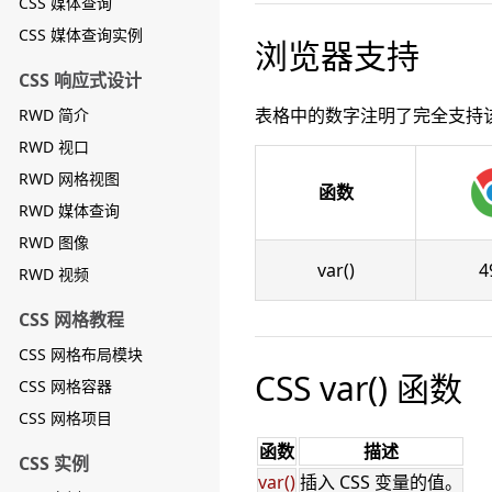
CSS 媒体查询
CSS 媒体查询实例
浏览器支持
CSS 响应式设计
表格中的数字注明了完全支持
RWD 简介
RWD 视口
RWD 网格视图
函数
RWD 媒体查询
RWD 图像
var()
4
RWD 视频
CSS 网格教程
CSS 网格布局模块
CSS var() 函数
CSS 网格容器
CSS 网格项目
函数
描述
CSS 实例
var()
插入 CSS 变量的值。