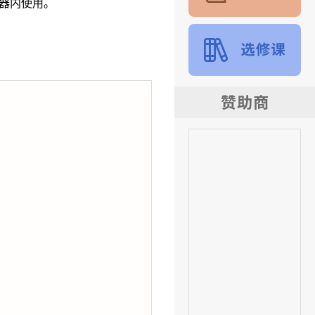
器内使用。