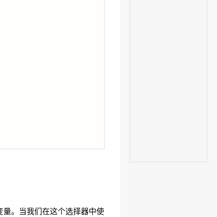
e 变量。当我们在这个选择器中使