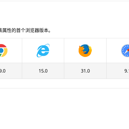
该属性的首个浏览器版本。
9.0
15.0
31.0
9.