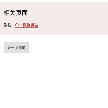
相关页面
教程：
C++ 数据类型
C++ 关键词