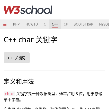
JAVA
PHP
HOWTO
C
C++
C#
BOOTSTRAP
MYSQ
C++ char 关键字
C++ 关键词
定义和用法
关键字是一种数据类型，通常占用 8 位，用于存储
char
单个字符。