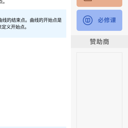
点。
曲线的结束点。曲线的开始点是
来定义开始点。