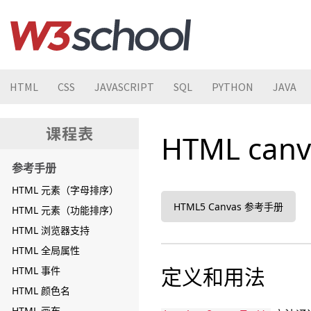
HTML
CSS
JAVASCRIPT
SQL
PYTHON
JAVA
HTML canv
参考手册
HTML 元素（字母排序）
HTML5 Canvas 参考手册
HTML 元素（功能排序）
HTML 浏览器支持
HTML 全局属性
定义和用法
HTML 事件
HTML 颜色名
HTML 画布