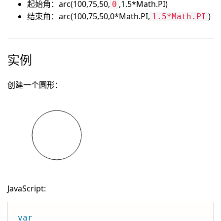
起始角：arc(100,75,50,
,1.5*Math.PI)
0
结束角：arc(100,75,50,0*Math.PI,
)
1.5*Math.PI
实例
创建一个圆形：
JavaScript:
var