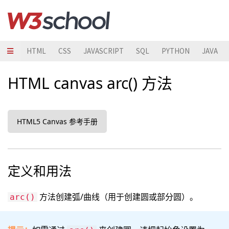
HTML
CSS
JAVASCRIPT
SQL
PYTHON
JAVA
HTML canvas arc() 方法
HTML5 Canvas 参考手册
定义和用法
方法创建弧/曲线（用于创建圆或部分圆）。
arc()