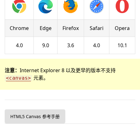
Chrome
Edge
Firefox
Safari
Opera
4.0
9.0
3.6
4.0
10.1
注意：
Internet Explorer 8 以及更早的版本不支持
元素。
<canvas>
HTML5 Canvas 参考手册