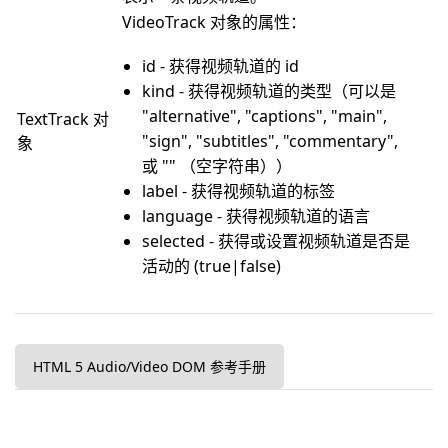
VideoTrack 对象的属性：
id - 获得视频轨道的 id
kind - 获得视频轨道的类型（可以是
"alternative", "captions", "main",
TextTrack 对
"sign", "subtitles", "commentary",
象
或 "" （空字符串））
label - 获得视频轨道的标签
language - 获得视频轨道的语言
selected - 获得或设置视频轨道是否是
活动的 (true|false)
HTML 5 Audio/Video DOM 参考手册