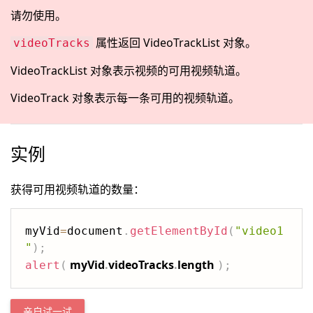
请勿使用。
属性返回 VideoTrackList 对象。
videoTracks
VideoTrackList 对象表示视频的可用视频轨道。
VideoTrack 对象表示每一条可用的视频轨道。
实例
获得可用视频轨道的数量：
myVid
=
document
.
getElementById
(
"video1
"
)
;
myVid
.
videoTracks
.
length
alert
(
)
;
亲自试一试