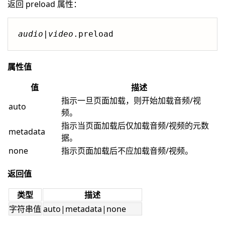
返回 preload 属性：
audio
|
video
.preload
属性值
值
描述
指示一旦页面加载，则开始加载音频/视
auto
频。
指示当页面加载后仅加载音频/视频的元数
metadata
据。
none
指示页面加载后不应加载音频/视频。
返回值
类型
描述
字符串值
auto|metadata|none