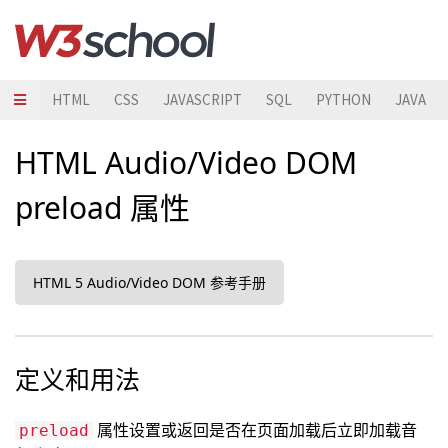
HTML
CSS
JAVASCRIPT
SQL
PYTHON
JAVA
HTML Audio/Video DOM
preload 属性
HTML 5 Audio/Video DOM 参考手册
定义和用法
属性设置或返回是否在页面加载后立即加载音
preload