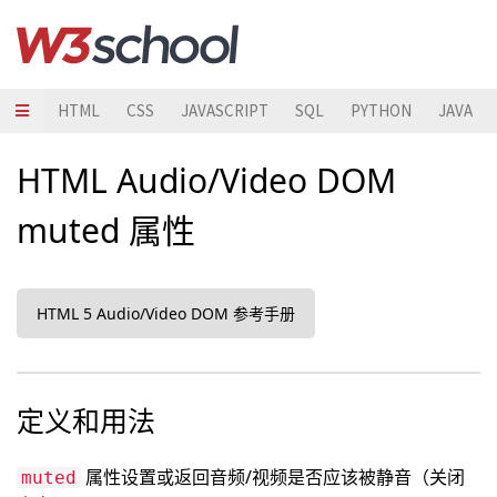
HTML
CSS
JAVASCRIPT
SQL
PYTHON
JAVA
HTML Audio/Video DOM
muted 属性
HTML 5 Audio/Video DOM 参考手册
定义和用法
属性设置或返回音频/视频是否应该被静音（关闭
muted