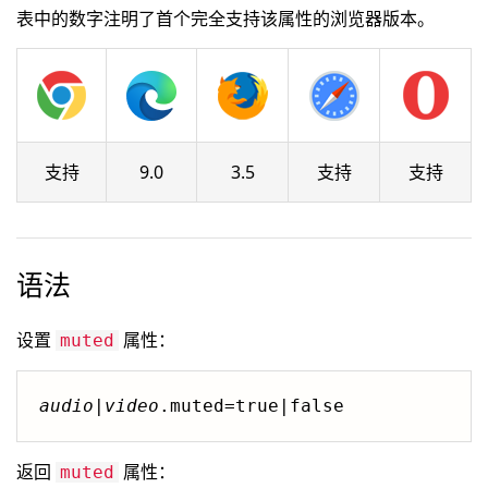
表中的数字注明了首个完全支持该属性的浏览器版本。
支持
9.0
3.5
支持
支持
语法
设置
属性：
muted
audio
|
video
返回
属性：
muted