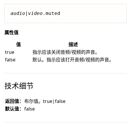
audio
|
video
属性值
值
描述
true
指示应该关闭音频/视频的声音。
false
默认。指示应该打开音频/视频的声音。
技术细节
返回值：
布尔值。true|false
默认值：
false