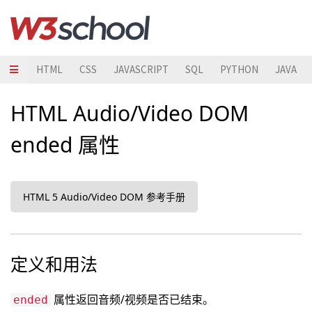
HTML
CSS
JAVASCRIPT
SQL
PYTHON
JAVA
HTML Audio/Video DOM
ended 属性
HTML 5 Audio/Video DOM 参考手册
定义和用法
属性返回音频/视频是否已结束。
ended