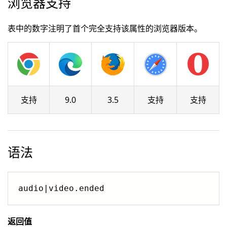
浏览器支持
表中的数字注明了首个完全支持该属性的浏览器版本。
支持
9.0
3.5
支持
支持
语法
audio|video.ended
返回值