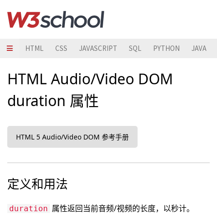
HTML
CSS
JAVASCRIPT
SQL
PYTHON
JAVA
HTML Audio/Video DOM
duration 属性
HTML 5 Audio/Video DOM 参考手册
定义和用法
属性返回当前音频/视频的长度，以秒计。
duration