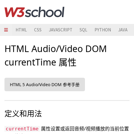
HTML
CSS
JAVASCRIPT
SQL
PYTHON
JAVA
HTML Audio/Video DOM
currentTime 属性
HTML 5 Audio/Video DOM 参考手册
定义和用法
属性设置或返回音频/视频播放的当前位置
currentTime