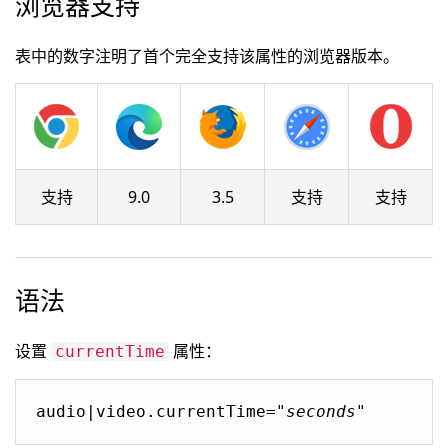
浏览器支持
表中的数字注明了首个完全支持该属性的浏览器版本。
支持
9.0
3.5
支持
支持
语法
设置
属性：
currentTime
audio|video.currentTime="
seconds