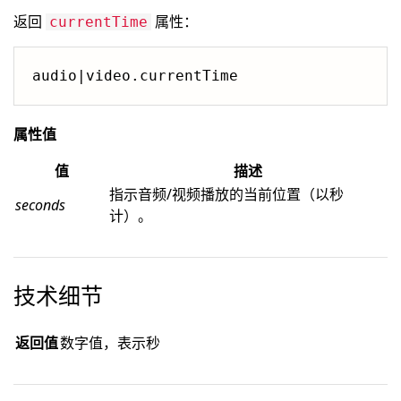
返回
属性：
currentTime
属性值
值
描述
指示音频/视频播放的当前位置（以秒
seconds
计）。
技术细节
返回值
数字值，表示秒