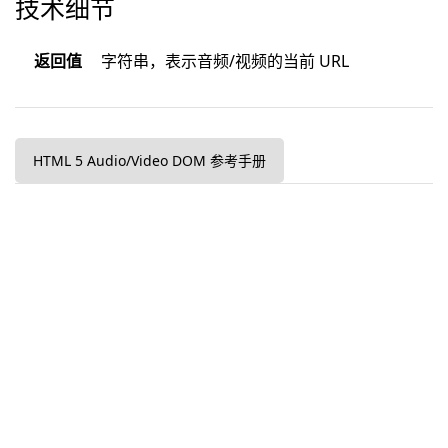
技术细节
返回值
字符串，表示音频/视频的当前 URL
HTML 5 Audio/Video DOM 参考手册