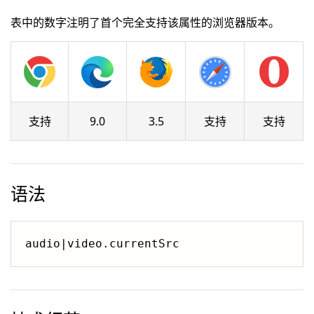
表中的数字注明了首个完全支持该属性的浏览器版本。
支持
9.0
3.5
支持
支持
语法
audio|video.currentSrc