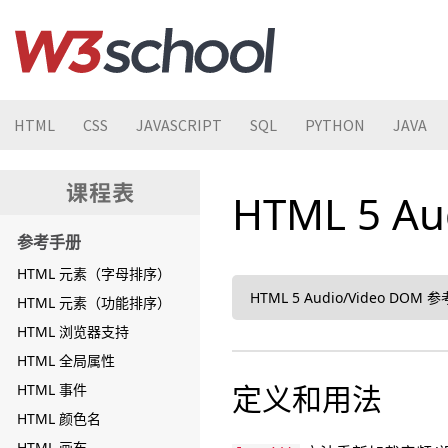
HTML
CSS
JAVASCRIPT
SQL
PYTHON
JAVA
HTML 5 Au
参考手册
HTML 元素（字母排序）
HTML 5 Audio/Video DOM
HTML 元素（功能排序）
HTML 浏览器支持
HTML 全局属性
定义和用法
HTML 事件
HTML 颜色名
HTML 画布