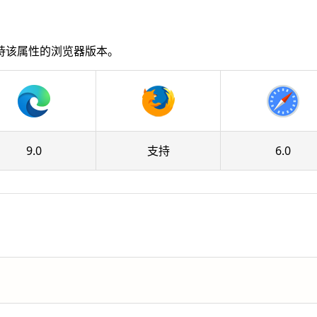
持该属性的浏览器版本。
9.0
支持
6.0