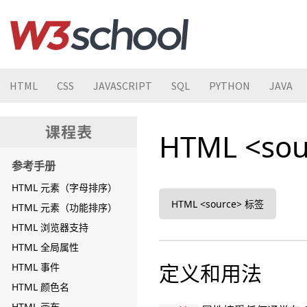
HTML
CSS
JAVASCRIPT
SQL
PYTHON
JAVA
HTML <so
参考手册
HTML 元素（字母排序）
HTML <source> 标签
HTML 元素（功能排序）
HTML 浏览器支持
HTML 全局属性
定义和用法
HTML 事件
HTML 颜色名
HTML 画布