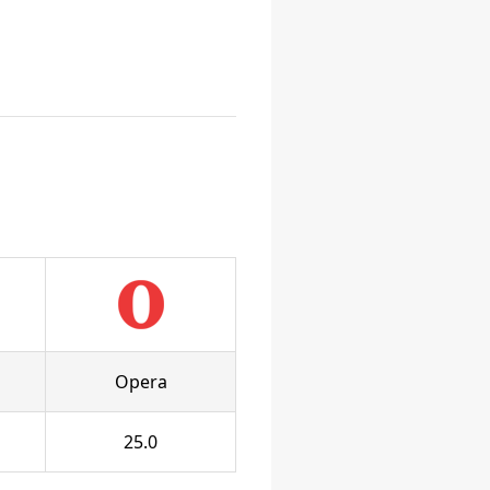
Opera
25.0