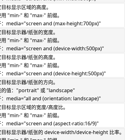
定目标显示区域的高度。
用 "min-" 和 "max-" 前缀。
media="screen and (max-height:700px)"
定目标显示器/纸张的宽度。
用 "min-" 和 "max-" 前缀。
media="screen and (device-width:500px)"
定目标显示器/纸张的高度。
用 "min-" 和 "max-" 前缀。
media="screen and (device-height:500px)"
定目标显示器/纸张的方向。
值："portrait" 或 "landscape"
media="all and (orientation: landscape)"
定目标显示区域的宽度/高度比。
用 "min-" 和 "max-" 前缀。
media="screen and (aspect-ratio:16/9)"
目标显示器/纸张的 device-width/device-height 比率。