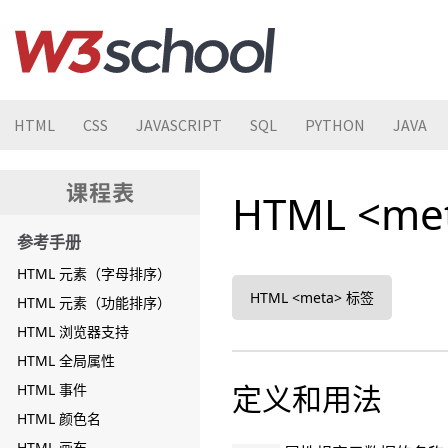
HTML
CSS
JAVASCRIPT
SQL
PYTHON
JAVA
HTML <me
参考手册
HTML 元素（字母排序）
HTML <meta> 标签
HTML 元素（功能排序）
HTML 浏览器支持
HTML 全局属性
定义和用法
HTML 事件
HTML 颜色名
HTML 画布