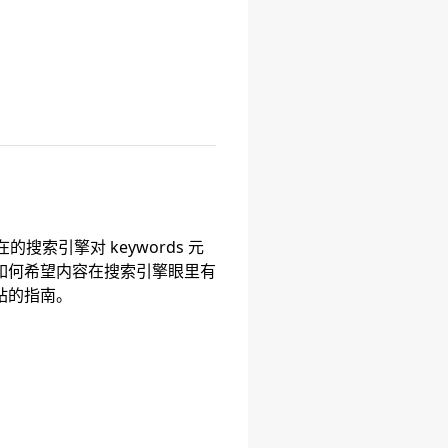
。
搜索引擎对 keywords 元
如何希望内容在搜索引擎眼里有
站的指南。