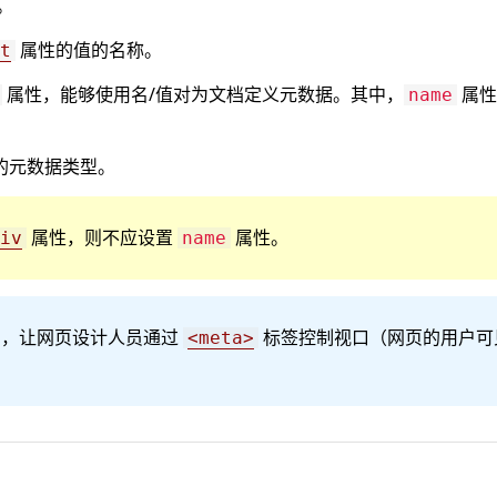
。
属性的值的名称。
t
属性，能够使用名/值对为文档定义元数据。其中，
属性
name
的元数据类型。
属性，则不应设置
属性。
iv
name
方法，让网页设计人员通过
标签控制视口（网页的用户可
<meta>