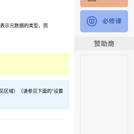
表示元数据的类型，而
见区域）（请参见下面的“设置