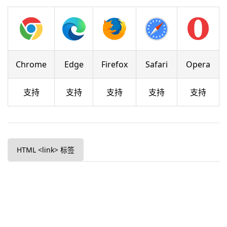
Chrome
Edge
Firefox
Safari
Opera
支持
支持
支持
支持
支持
HTML <link> 标签