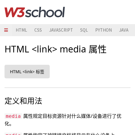
HTML
CSS
JAVASCRIPT
SQL
PYTHON
JAVA
HTML <link> media 属性
HTML <link> 标签
定义和用法
属性规定目标资源针对什么媒体/设备进行了优
media
化。