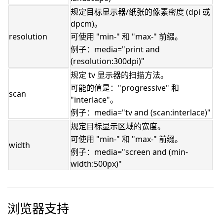
规定目标显示器/纸张的像素密度 (dpi 或
dpcm)。
resolution
可使用 "min-" 和 "max-" 前缀。
例子：media="print and
(resolution:300dpi)"
规定 tv 显示器的扫描方法。
可能的值是："progressive" 和
scan
"interlace"。
例子：media="tv and (scan:interlace)"
规定目标显示区域的宽度。
可使用 "min-" 和 "max-" 前缀。
width
例子：media="screen and (min-
width:500px)"
浏览器支持