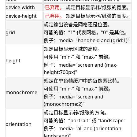
device-width
已弃用。
规定目标显示器/纸张的宽度。
device-height
已弃用。
规定目标显示器/纸张的高度。
规定输出设备是网格还是位图。
grid
可能的值："1" 代表网格，"0" 是其他。
例子：media="handheld and (grid:1)"
规定目标显示区域的高度。
可使用 "min-" 和 "max-" 前缀。
height
例子：media="screen and (max-
height:700px)"
规定在单色帧缓冲中的每像素比特。
可使用 "min-" 和 "max-" 前缀。
monochrome
例子：media="screen and
(monochrome:2)"
规定目标显示器/纸张的方向。
可能的值："portrait" 或 "landscape"
orientation
例子：media="all and (orientation:
landscape)"