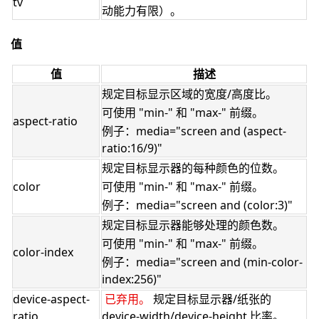
tv
动能力有限）。
值
值
描述
规定目标显示区域的宽度/高度比。
可使用 "min-" 和 "max-" 前缀。
aspect-ratio
例子：media="screen and (aspect-
ratio:16/9)"
规定目标显示器的每种颜色的位数。
color
可使用 "min-" 和 "max-" 前缀。
例子：media="screen and (color:3)"
规定目标显示器能够处理的颜色数。
可使用 "min-" 和 "max-" 前缀。
color-index
例子：media="screen and (min-color-
index:256)"
device-aspect-
已弃用。
规定目标显示器/纸张的
ratio
device-width/device-height 比率。