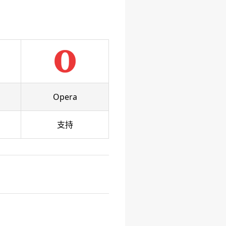
Opera
支持