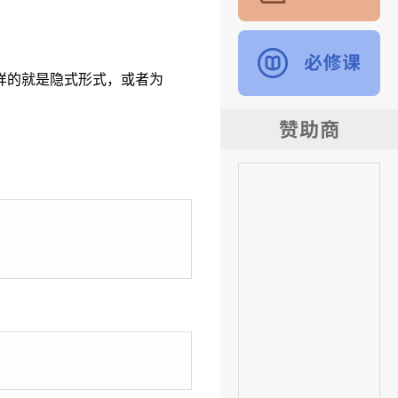
样的就是隐式形式，或者为