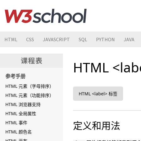
HTML
CSS
JAVASCRIPT
SQL
PYTHON
JAVA
HTML <lab
参考手册
HTML 元素（字母排序）
HTML <label> 标签
HTML 元素（功能排序）
HTML 浏览器支持
HTML 全局属性
定义和用法
HTML 事件
HTML 颜色名
HTML 画布