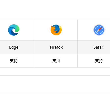
Edge
Firefox
Safari
支持
支持
支持