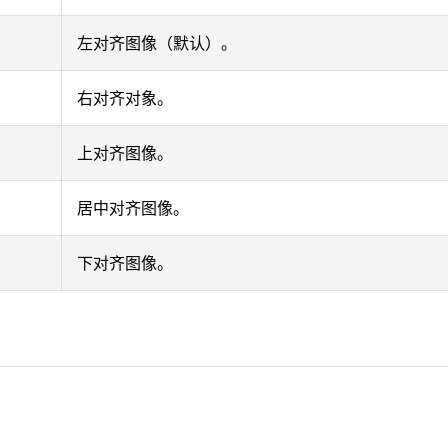
左对齐图像（默认）。
右对齐对象。
上对齐图像。
居中对齐图像。
下对齐图像。