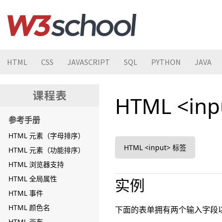
HTML
CSS
JAVASCRIPT
SQL
PYTHON
JAVA
HTML <in
参考手册
HTML 元素（字母排序）
HTML <input> 标签
HTML 元素（功能排序）
HTML 浏览器支持
HTML 全局属性
实例
HTML 事件
HTML 颜色名
下面的表单拥有两个输入字段
HTML 画布