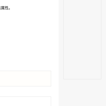
支持该属性。