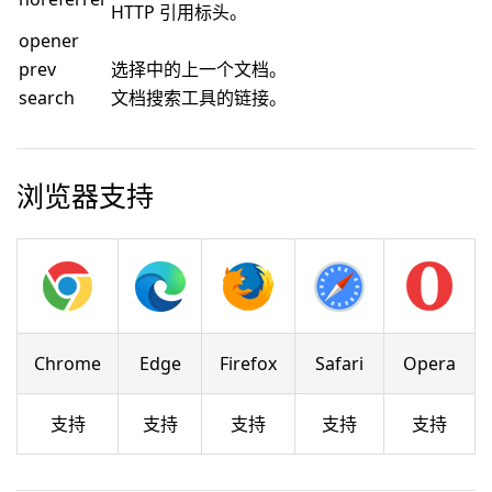
HTTP 引用标头。
opener
prev
选择中的上一个文档。
search
文档搜索工具的链接。
浏览器支持
Chrome
Edge
Firefox
Safari
Opera
支持
支持
支持
支持
支持