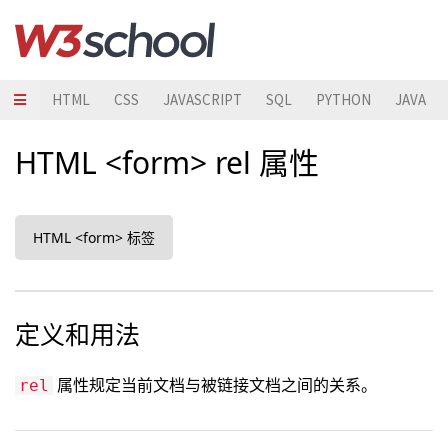
HTML
CSS
JAVASCRIPT
SQL
PYTHON
JAVA
HTML <form> rel 属性
HTML <form> 标签
定义和用法
属性规定当前文档与被链接文档之间的关系。
rel