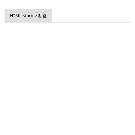
HTML <form> 标签