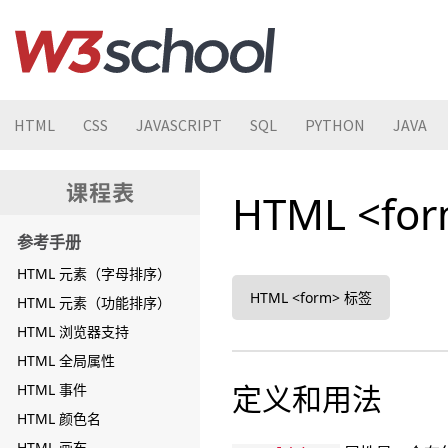
HTML
CSS
JAVASCRIPT
SQL
PYTHON
JAVA
HTML <for
参考手册
HTML 元素（字母排序）
HTML <form> 标签
HTML 元素（功能排序）
HTML 浏览器支持
HTML 全局属性
定义和用法
HTML 事件
HTML 颜色名
HTML 画布