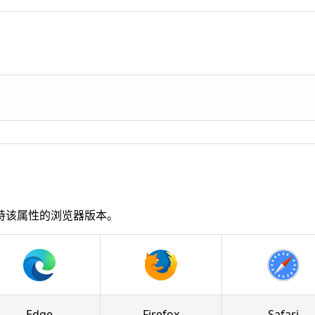
持该属性的浏览器版本。
Edge
Firefox
Safari