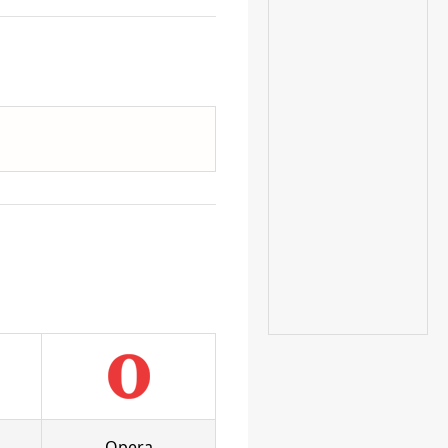
Opera