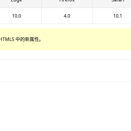
10.0
4.0
10.1
HTML5 中的新属性。