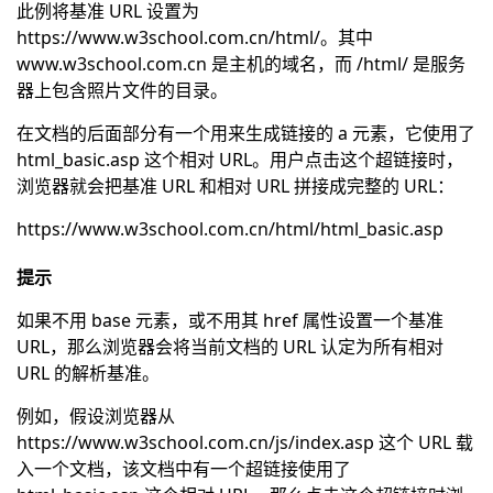
此例将基准 URL 设置为
https://www.w3school.com.cn/html/。其中
www.w3school.com.cn 是主机的域名，而 /html/ 是服务
器上包含照片文件的目录。
在文档的后面部分有一个用来生成链接的 a 元素，它使用了
html_basic.asp 这个相对 URL。用户点击这个超链接时，
浏览器就会把基准 URL 和相对 URL 拼接成完整的 URL：
https://www.w3school.com.cn/html/html_basic.asp
提示
如果不用 base 元素，或不用其 href 属性设置一个基准
URL，那么浏览器会将当前文档的 URL 认定为所有相对
URL 的解析基准。
例如，假设浏览器从
https://www.w3school.com.cn/js/index.asp 这个 URL 载
入一个文档，该文档中有一个超链接使用了