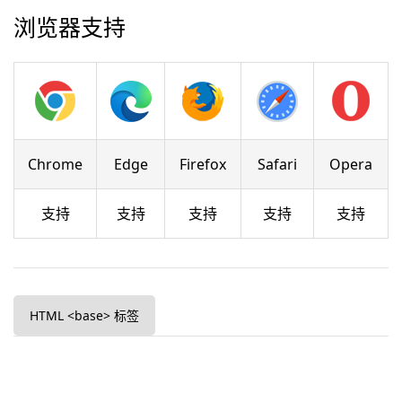
浏览器支持
Chrome
Edge
Firefox
Safari
Opera
支持
支持
支持
支持
支持
HTML <base> 标签