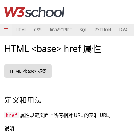
HTML
CSS
JAVASCRIPT
SQL
PYTHON
JAVA
HTML <base> href 属性
HTML <base> 标签
定义和用法
属性规定页面上所有相对 URL 的基准 URL。
href
说明