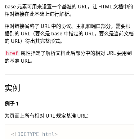
base 元素可用来设置一个基准的 URL，让 HTML 文档中的
相对链接在此基础上进行解析。
相对链接省略了 URL 中的协议、主机和端口部分，需要根
据别的 URL（要么是 base 中指定的 URL，要么是当前文档
的 URL）得出其完整形式。
属性指定了解析文档此后部分中的相对 URL 要用到
href
的基准 URL。
实例
例子 1
为页面上所有相对 URL 规定基准 URL：
<!
DOCTYPE
html
>