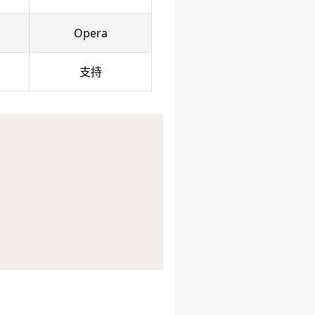
Opera
支持