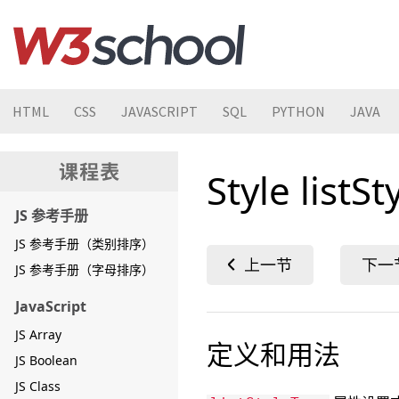
HTML
CSS
JAVASCRIPT
SQL
PYTHON
JAVA
Style list
JS 参考手册
JS 参考手册（类别排序）
JS 参考手册（字母排序）
JavaScript
JS Array
定义和用法
JS Boolean
JS Class