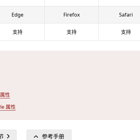
Edge
Firefox
Safari
支持
支持
支持
pe 属性
tyle 属性