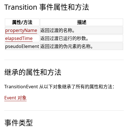
Transition 事件属性和方法
属性/方法
描述
propertyName
返回过渡的名称。
elapsedTime
返回过渡已运行的秒数。
pseudoElement
返回过渡的伪元素的名称。
继承的属性和方法
TransitionEvent 从以下对象继承了所有的属性和方法：
Event 对象
事件类型