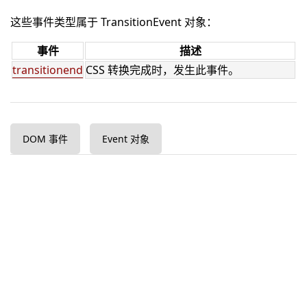
这些事件类型属于 TransitionEvent 对象：
事件
描述
transitionend
CSS 转换完成时，发生此事件。
DOM 事件
Event 对象