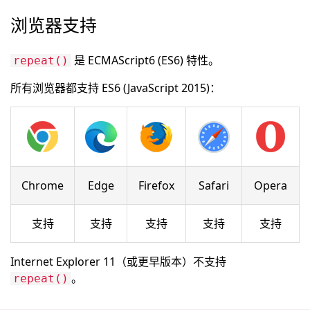
浏览器支持
是 ECMAScript6 (ES6) 特性。
repeat()
所有浏览器都支持 ES6 (JavaScript 2015)：
Chrome
Edge
Firefox
Safari
Opera
支持
支持
支持
支持
支持
Internet Explorer 11（或更早版本）不支持
。
repeat()