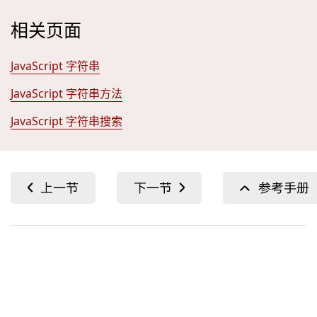
相关页面
JavaScript 字符串
JavaScript 字符串方法
JavaScript 字符串搜索