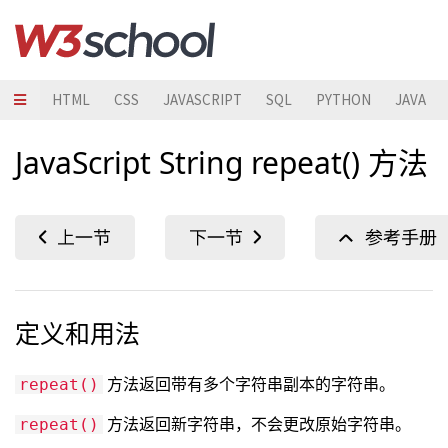
HTML
CSS
JAVASCRIPT
SQL
PYTHON
JAVA
JavaScript String repeat() 方法
定义和用法
方法返回带有多个字符串副本的字符串。
repeat()
方法返回新字符串，不会更改原始字符串。
repeat()