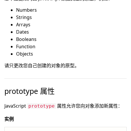
Numbers
Strings
Arrays
Dates
Booleans
Function
Objects
请只更改您自己创建的对象的原型。
prototype 属性
JavaScript
属性允许您向对象添加新属性：
prototype
实例