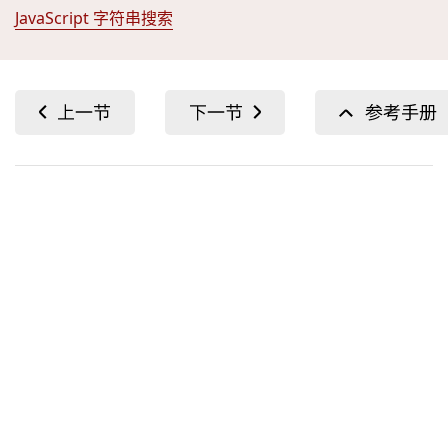
JavaScript 字符串搜索