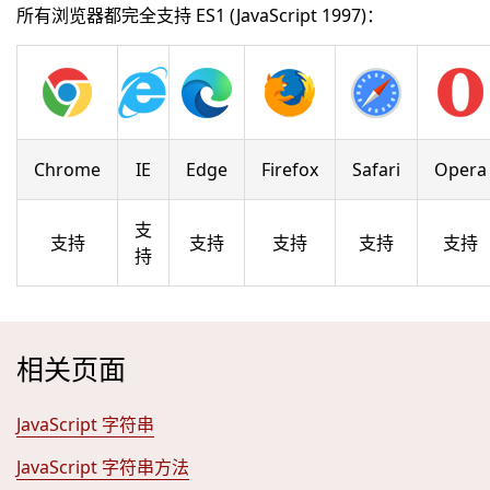
所有浏览器都完全支持 ES1 (JavaScript 1997)：
Chrome
IE
Edge
Firefox
Safari
Opera
支
支持
支持
支持
支持
支持
持
相关页面
JavaScript 字符串
JavaScript 字符串方法