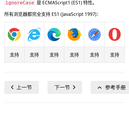
是 ECMAScript1 (ES1) 特性。
ignoreCase
所有浏览器都完全支持 ES1 (JavaScript 1997)：
支持
支持
支持
支持
支持
支持