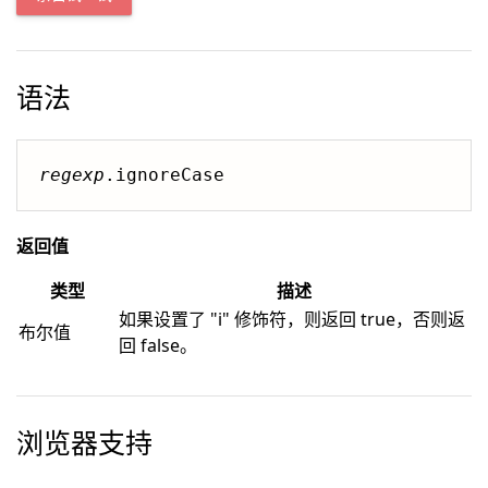
语法
regexp
.ignoreCase
返回值
类型
描述
如果设置了 "i" 修饰符，则返回 true，否则返
布尔值
回 false。
浏览器支持