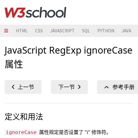
HTML
CSS
JAVASCRIPT
SQL
PYTHON
JAVA
JavaScript RegExp ignoreCase
属性
定义和用法
属性规定是否设置了 "i" 修饰符。
ignoreCase