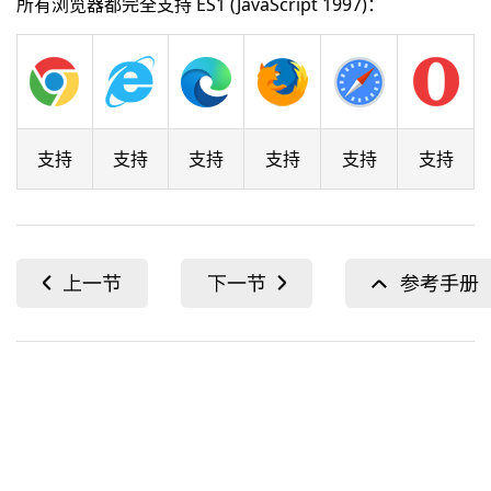
所有浏览器都完全支持 ES1 (JavaScript 1997)：
支持
支持
支持
支持
支持
支持