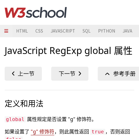
HTML
CSS
JAVASCRIPT
SQL
PYTHON
JAVA
JavaScript RegExp global 属性
定义和用法
属性规定是否设置 "g" 修饰符。
global
如果设置了
"g" 修饰符
，则此属性返回
，否则返回
true