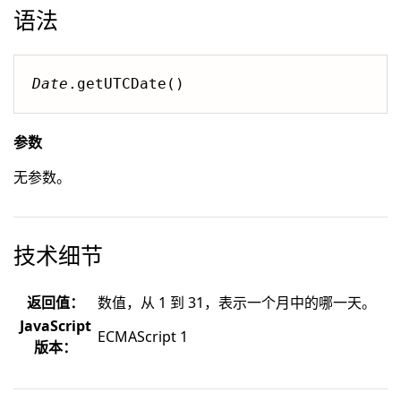
语法
Date
.getUTCDate()
参数
无参数。
技术细节
返回值：
数值，从 1 到 31，表示一个月中的哪一天。
JavaScript
ECMAScript 1
版本：