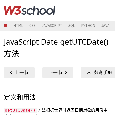
HTML
CSS
JAVASCRIPT
SQL
PYTHON
JAVA
JavaScript Date getUTCDate()
方法
定义和用法
方法根据世界时返回日期对象的月份中
getUTCDate()