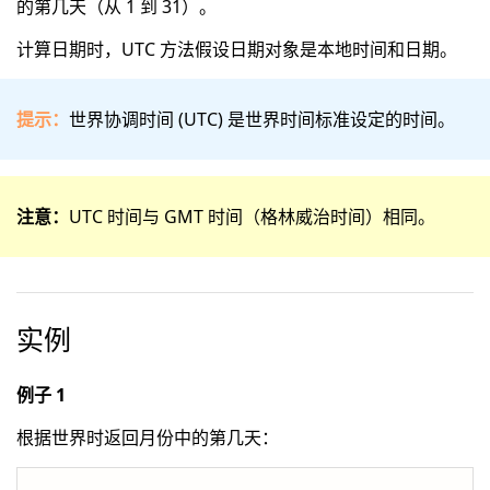
的第几天（从 1 到 31）。
计算日期时，UTC 方法假设日期对象是本地时间和日期。
提示：
世界协调时间 (UTC) 是世界时间标准设定的时间。
注意：
UTC 时间与 GMT 时间（格林威治时间）相同。
实例
例子 1
根据世界时返回月份中的第几天：