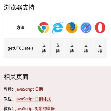
浏览器支持
方法
支
支
支
支
支
getUTCDate()
持
持
持
持
持
相关页面
教程：
JavaScript 日期
教程：
JavaScript 日期格式
教程：
JavaScript 对象构造器