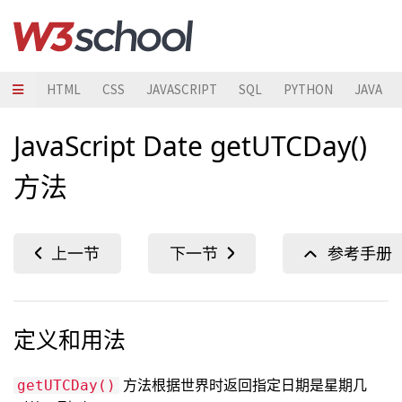
HTML
CSS
JAVASCRIPT
SQL
PYTHON
JAVA
JavaScript Date getUTCDay()
方法
定义和用法
方法根据世界时返回指定日期是星期几
getUTCDay()