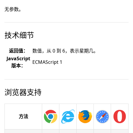
无参数。
技术细节
返回值：
数值，从 0 到 6，表示星期几。
JavaScript
ECMAScript 1
版本：
浏览器支持
方法