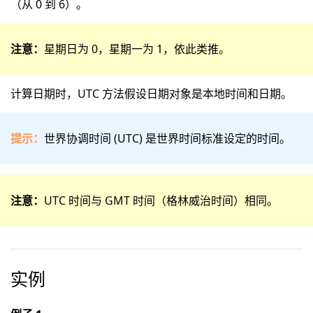
（从 0 到 6）。
注意：
星期日为 0，星期一为 1，依此类推。
计算日期时，UTC 方法假设日期对象是本地时间和日期。
提示：
世界协调时间 (UTC) 是世界时间标准设定的时间。
注意：
UTC 时间与 GMT 时间（格林威治时间）相同。
实例