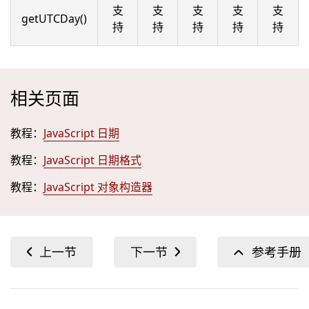
支
支
支
支
支
getUTCDay()
持
持
持
持
持
相关页面
教程：
JavaScript 日期
教程：
JavaScript 日期格式
教程：
JavaScript 对象构造器