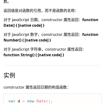
数。
返回值是对函数的引用，而不是函数的名称：
对于 JavaScript 日期，constructor 属性返回：
function
Date() { [native code] }
对于 JavaScript 数字，constructor 属性返回：
function
Number() { [native code] }
对于 JavaScript 字符串，constructor 属性返回：
function String() { [native code] }
实例
constructor 属性返回日期的构造函数：
var
 d 
=
new
Date
(
)
;