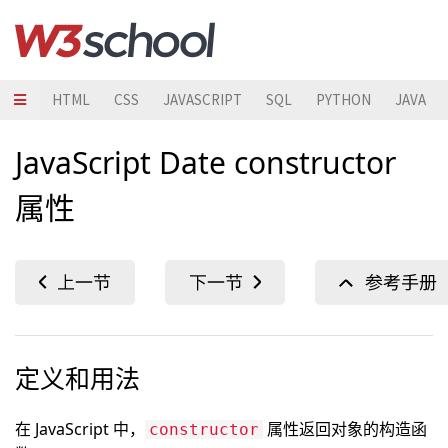
HTML
CSS
JAVASCRIPT
SQL
PYTHON
JAVA
JavaScript Date constructor
属性
定义和用法
在 JavaScript 中，
属性返回对象的构造函
constructor