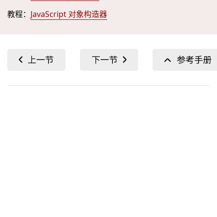
教程：
JavaScript 对象构造器