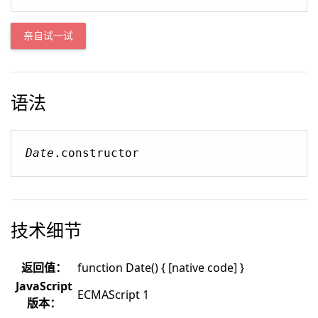
亲自试一试
语法
Date
.constructor
技术细节
返回值：
function Date() { [native code] }
JavaScript
ECMAScript 1
版本：