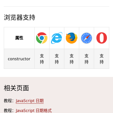
浏览器支持
属性
支
支
支
支
支
constructor
持
持
持
持
持
相关页面
教程：
JavaScript 日期
教程：
JavaScript 日期格式