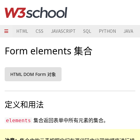
HTML
CSS
JAVASCRIPT
SQL
PYTHON
JAVA
Form elements 集合
HTML DOM Form 对象
定义和用法
集合返回表单中所有元素的集合。
elements