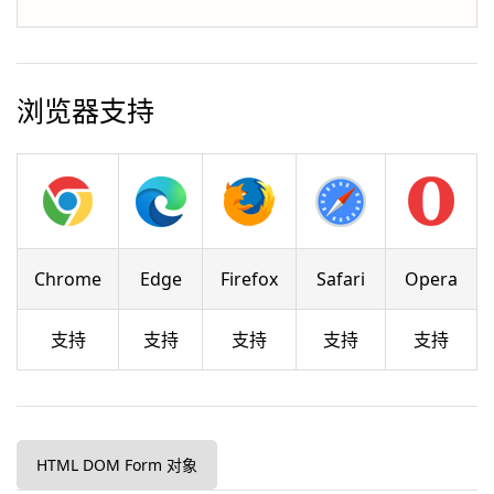
浏览器支持
Chrome
Edge
Firefox
Safari
Opera
支持
支持
支持
支持
支持
HTML DOM Form 对象