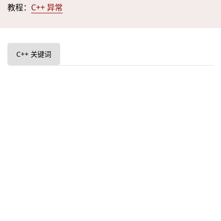
教程：
C++ 异常
C++ 关键词