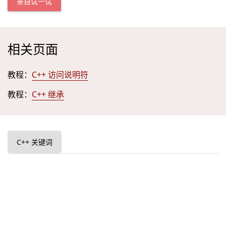
亲自试一试
相关页面
教程：
C++ 访问说明符
教程：
C++ 继承
C++ 关键词