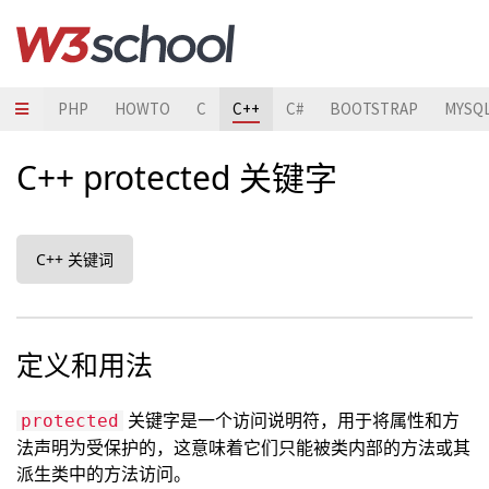
JAVA
PHP
HOWTO
C
C++
C#
BOOTSTRAP
MYSQ
C++ protected 关键字
C++ 关键词
定义和用法
关键字是一个访问说明符，用于将属性和方
protected
法声明为受保护的，这意味着它们只能被类内部的方法或其
派生类中的方法访问。