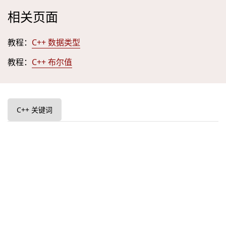
相关页面
教程：
C++ 数据类型
教程：
C++ 布尔值
C++ 关键词