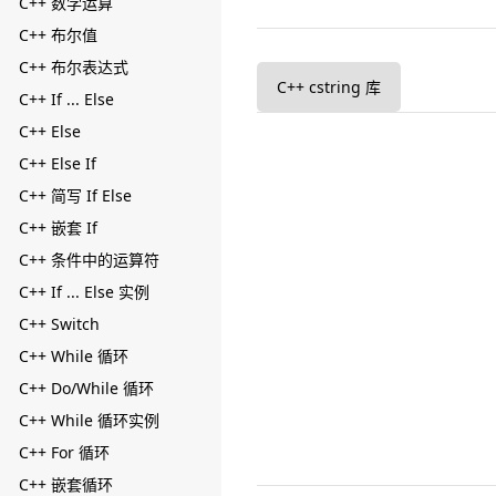
C++ 数学运算
C++ 布尔值
C++ 布尔表达式
C++ cstring 库
C++ If ... Else
C++ Else
C++ Else If
C++ 简写 If Else
C++ 嵌套 If
C++ 条件中的运算符
C++ If ... Else 实例
C++ Switch
C++ While 循环
C++ Do/While 循环
C++ While 循环实例
C++ For 循环
C++ 嵌套循环