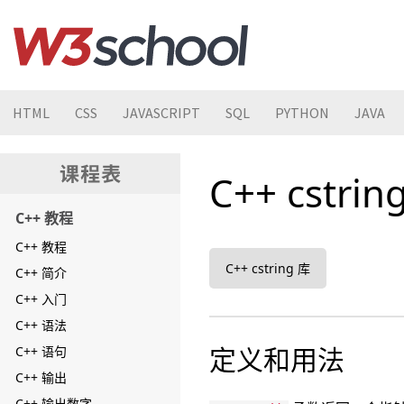
HTML
CSS
JAVASCRIPT
SQL
PYTHON
JAVA
C++ cstrin
C++ 教程
C++ 教程
C++ cstring 库
C++ 简介
C++ 入门
C++ 语法
定义和用法
C++ 语句
C++ 输出
C++ 输出数字