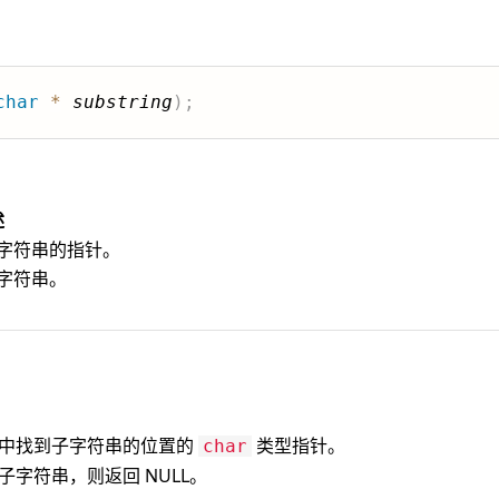
char
*
substring
)
;
述
字符串的指针。
字符串。
中找到子字符串的位置的
类型指针。
char
子字符串，则返回 NULL。