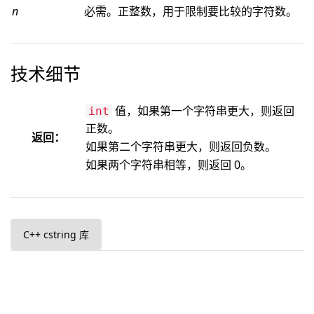
n
必需。正整数，用于限制要比较的字符数。
技术细节
值，如果第一个字符串更大，则返回
int
正数。
返回：
如果第二个字符串更大，则返回负数。
如果两个字符串相等，则返回 0。
C++ cstring 库