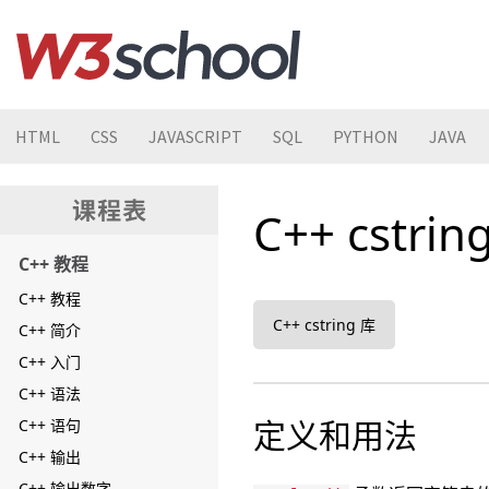
HTML
CSS
JAVASCRIPT
SQL
PYTHON
JAVA
C++ cstrin
C++ 教程
C++ 教程
C++ cstring 库
C++ 简介
C++ 入门
C++ 语法
定义和用法
C++ 语句
C++ 输出
C++ 输出数字