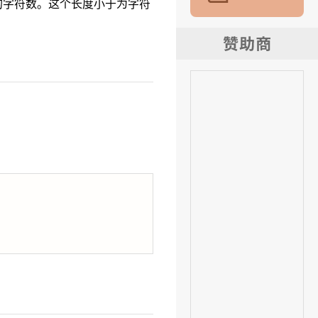
的字符数。这个长度小于为字符