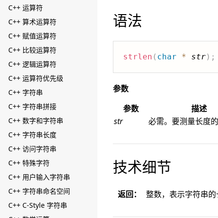
C++ 运算符
语法
C++ 算术运算符
C++ 赋值运算符
C++ 比较运算符
strlen
(
char
*
str
)
;
C++ 逻辑运算符
C++ 运算符优先级
参数
C++ 字符串
C++ 字符串拼接
参数
描述
C++ 数字和字符串
str
必需。要测量长度
C++ 字符串长度
C++ 访问字符串
技术细节
C++ 特殊字符
C++ 用户输入字符串
C++ 字符串命名空间
返回：
整数，表示字符串的
C++ C-Style 字符串