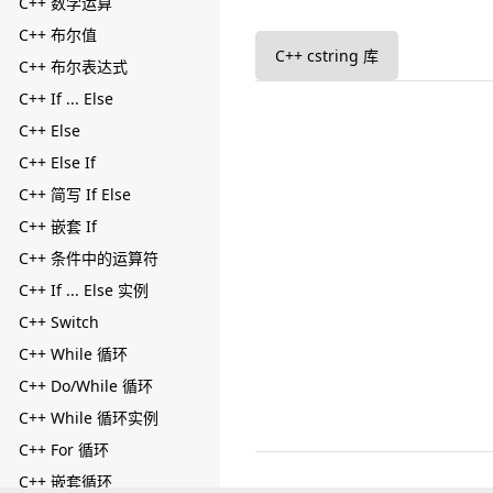
C++ 数学运算
C++ 布尔值
C++ cstring 库
C++ 布尔表达式
C++ If ... Else
C++ Else
C++ Else If
C++ 简写 If Else
C++ 嵌套 If
C++ 条件中的运算符
C++ If ... Else 实例
C++ Switch
C++ While 循环
C++ Do/While 循环
C++ While 循环实例
C++ For 循环
C++ 嵌套循环