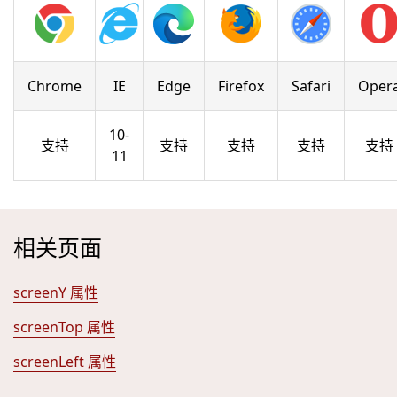
Chrome
IE
Edge
Firefox
Safari
Oper
10-
支持
支持
支持
支持
支持
11
相关页面
screenY 属性
screenTop 属性
screenLeft 属性