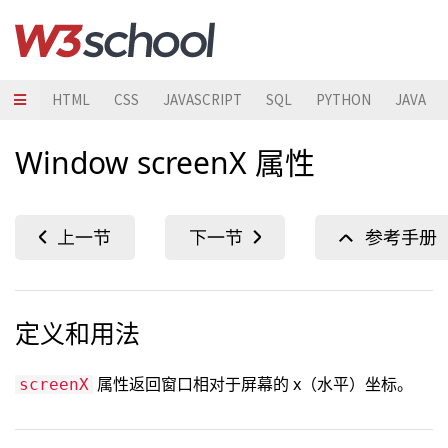
HTML
CSS
JAVASCRIPT
SQL
PYTHON
JAVA
Window screenX 属性
定义和用法
属性返回窗口相对于屏幕的 x（水平）坐标。
screenX