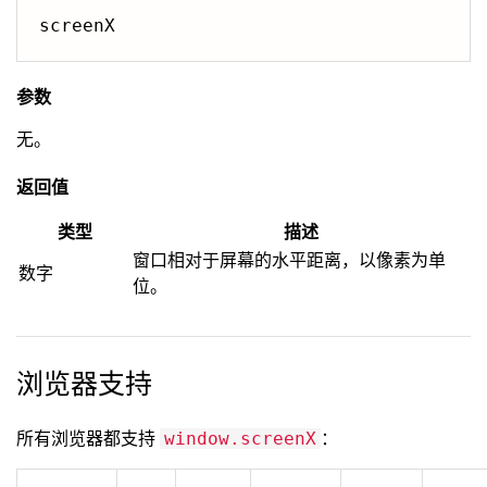
screenX
参数
无。
返回值
类型
描述
窗口相对于屏幕的水平距离，以像素为单
数字
位。
浏览器支持
所有浏览器都支持
：
window.screenX