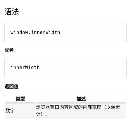
语法
window.innerWidth
或者：
innerWidth
返回值
类型
描述
浏览器窗口内容区域的内部宽度（以像素
数字
计）。