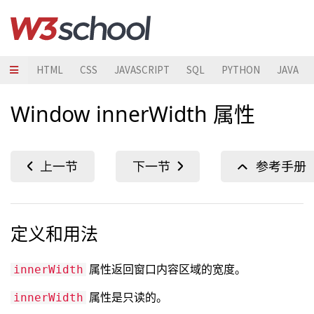
HTML
CSS
JAVASCRIPT
SQL
PYTHON
JAVA
Window innerWidth 属性
定义和用法
属性返回窗口内容区域的宽度。
innerWidth
属性是只读的。
innerWidth