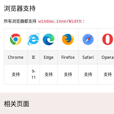
浏览器支持
所有浏览器都支持
：
window.innerWidth
Chrome
IE
Edge
Firefox
Safari
Opera
9-
支持
支持
支持
支持
支持
11
相关页面